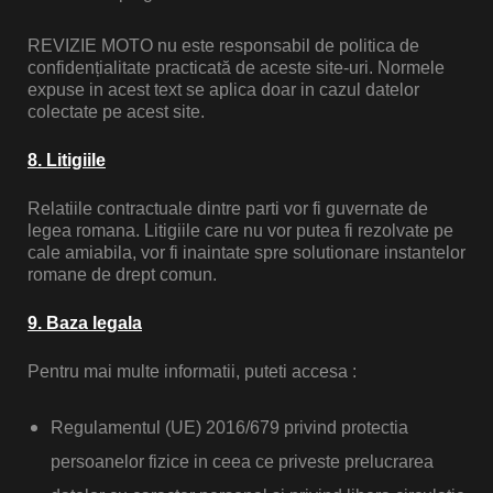
REVIZIE MOTO nu este responsabil de politica de
confidențialitate practicată de aceste site-uri. Normele
expuse in acest text se aplica doar in cazul datelor
colectate pe acest site.
8. Litigiile
Relatiile contractuale dintre parti vor fi guvernate de
legea romana. Litigiile care nu vor putea fi rezolvate pe
cale amiabila, vor fi inaintate spre solutionare instantelor
romane de drept comun.
9. Baza legala
Pentru mai multe informatii, puteti accesa :
Regulamentul (UE) 2016/679 privind protectia
persoanelor fizice in ceea ce priveste prelucrarea