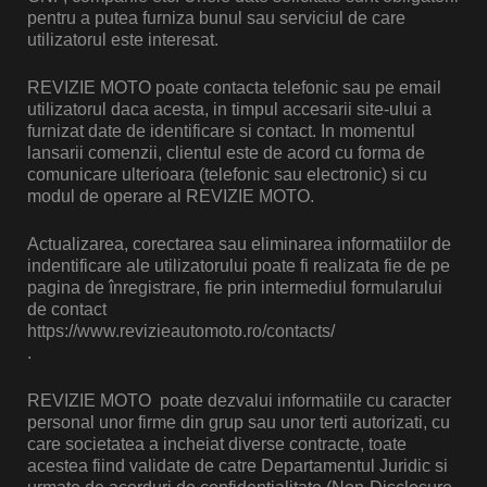
pentru a putea furniza bunul sau serviciul de care
utilizatorul este interesat.
REVIZIE MOTO poate contacta telefonic sau pe email
utilizatorul daca acesta, in timpul accesarii site-ului a
furnizat date de identificare si contact. In momentul
lansarii comenzii, clientul este de acord cu forma de
comunicare ulterioara (telefonic sau electronic) si cu
modul de operare al REVIZIE MOTO.
Actualizarea, corectarea sau eliminarea informatiilor de
indentificare ale utilizatorului poate fi realizata fie de pe
pagina de înregistrare, fie prin intermediul formularului
de contact
https://www.revizieautomoto.ro/contacts/
.
REVIZIE MOTO poate dezvalui informatiile cu caracter
personal unor firme din grup sau unor terti autorizati, cu
care societatea a incheiat diverse contracte, toate
acestea fiind validate de catre Departamentul Juridic si