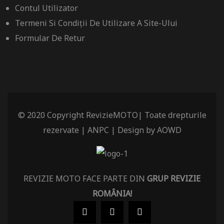
Contul Utilizator
Termeni Si Condiții De Utilizare A Site-Ului
Formular De Retur
© 2020 Copyright RevizieMOTO| Toate drepturile
rezervate |
ANPC
| Design by
AOWD
REVIZIE MOTO FACE PARTE DIN
GRUP REVIZIE
ROMÂNIA
!